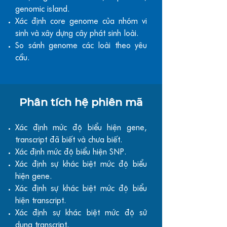
genomic island.
Xác định core genome của nhóm vi
sinh và xây dựng cây phát sinh loài.
So sánh genome các loài theo yêu
cầu.
Phân tích hệ phiên mã
Xác định mức độ biểu hiện gene,
transcript đã biết và chưa biết.
Xác định mức độ biểu hiện SNP.
Xác định sự khác biệt mức độ biểu
hiện gene.
Xác định sự khác biệt mức độ biểu
hiện transcript.
Xác định sự khác biệt mức độ sử
dụng transcript.