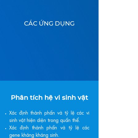
CÁC ỨNG DỤNG
Phân tích hệ vi sinh vật
Xác định thành phần và tỷ lệ các vi
sinh vật hiện diện trong quần thể.
Xác định thành phần và tỷ lệ các
gene kháng kháng sinh.