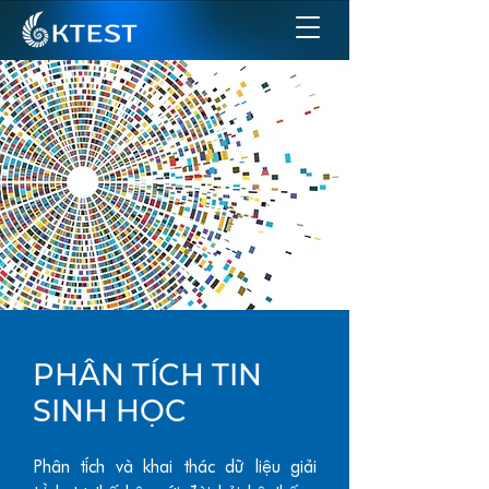
PHÂN TÍCH TIN
SINH HỌC
Phân tích và khai thác dữ liệu giải