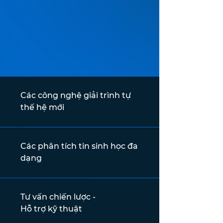
Các công nghệ giải trình tự
thế hệ mới
Các phân tích tin sinh học đa
dạng
Tư vấn chiến lược -
Hỗ trợ kỹ thuật