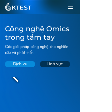
Công nghệ Omics
trong tầm tay
Các giải pháp công nghệ cho nghiên
cứu và phát triển
Dịch vụ
Lĩnh vực