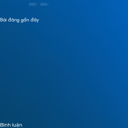
Bài đăng gần đây
Bình luận