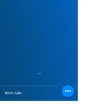
Bình luận