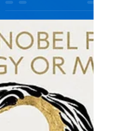
nhằm xác định các biến thể...