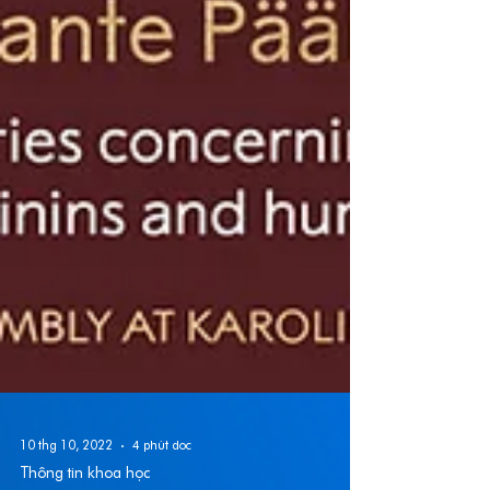
10 thg 10, 2022
4 phút đọc