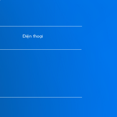
Điện thoại