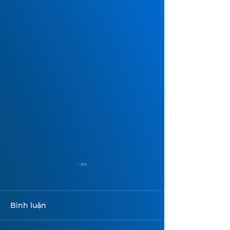
Bình luận